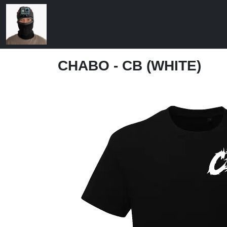
CHABO - CB (WHITE)