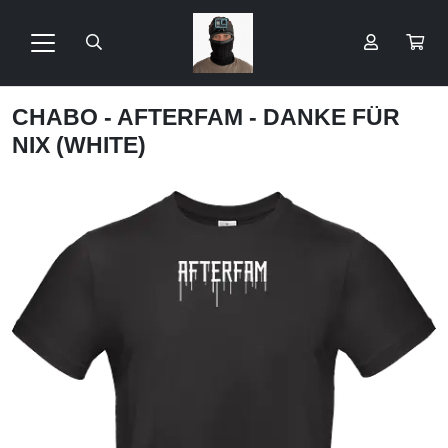
CHABO - AFTERFAM - DANKE FÜR
NIX (WHITE)