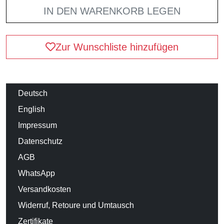
IN DEN WARENKORB LEGEN
Zur Wunschliste hinzufügen
Deutsch
English
Impressum
Datenschutz
AGB
WhatsApp
Versandkosten
Widerruf, Retoure und Umtausch
Zertifikate