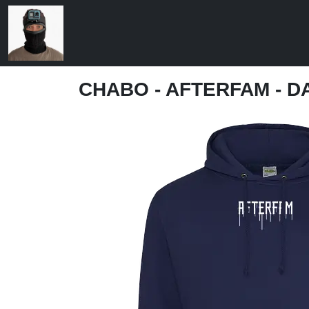
CHABO - AFTERFAM - D