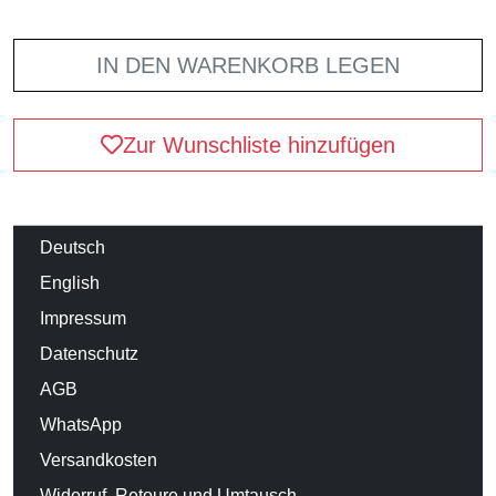
IN DEN WARENKORB LEGEN
Zur Wunschliste hinzufügen
Deutsch
English
Impressum
Datenschutz
AGB
WhatsApp
Versandkosten
Widerruf, Retoure und Umtausch