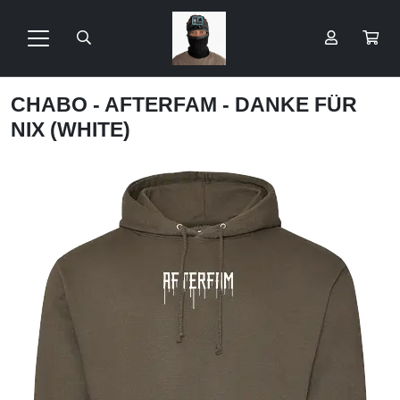
CHABO - AFTERFAM - DANKE FÜR
NIX (WHITE)