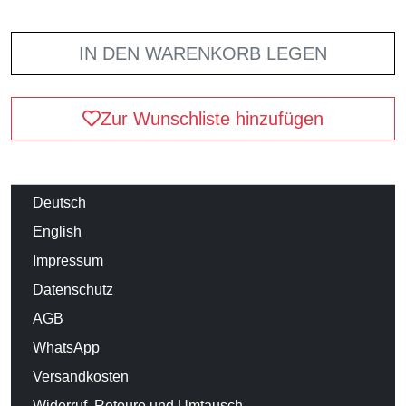
IN DEN WARENKORB LEGEN
Zur Wunschliste hinzufügen
Deutsch
English
Impressum
Datenschutz
AGB
WhatsApp
Versandkosten
Widerruf, Retoure und Umtausch