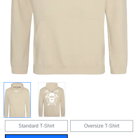
Standard T-Shirt
Oversize T-Shirt