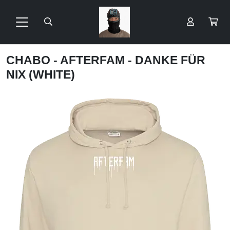
CHABO - AFTERFAM - DANKE FÜR
NIX (WHITE)