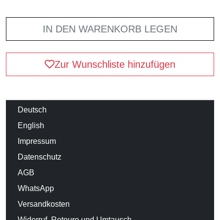
IN DEN WARENKORB LEGEN
Zur Wunschliste hinzufügen
Deutsch
English
Impressum
Datenschutz
AGB
WhatsApp
Versandkosten
Widerruf, Retoure und Umtausch