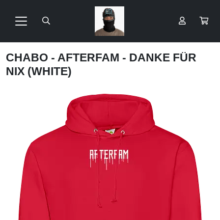
CHABO - AFTERFAM - DANKE FÜR
NIX (WHITE)